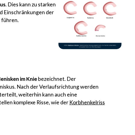
us
. Dies kann zu starken
d Einschränkungen der
 führen.
Menisken im Knie
bezeichnet. Der
niskus. Nach der Verlaufsrichtung werden
terteilt, weiterhin kann auch eine
tellen komplexe Risse, wie der
Korbhenkelriss