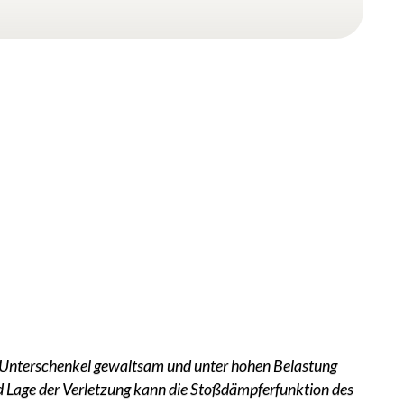
nd Unterschenkel gewaltsam und unter hohen Belastung
d Lage der Verletzung kann die Stoßdämpferfunktion des