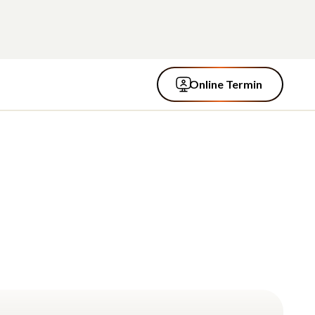
Online Termin
Online Termin