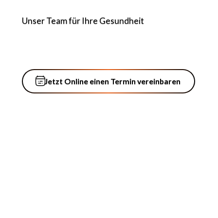
Unser Team für Ihre Gesundheit
Jetzt Online einen Termin ver
Jetzt Online einen Termin vereinbaren