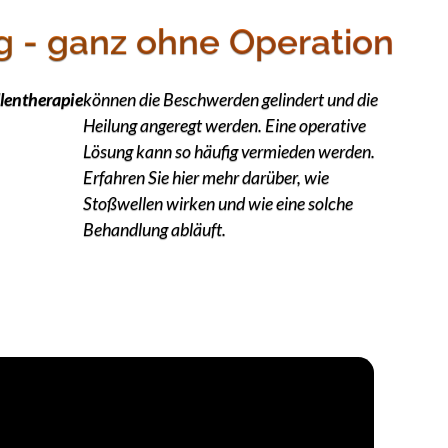
g - ganz ohne Operation
lentherapie
können die Beschwerden gelindert und die
Heilung angeregt werden. Eine operative
Lösung kann so häufig vermieden werden.
Erfahren Sie hier mehr darüber, wie
Stoßwellen wirken und wie eine solche
Behandlung abläuft.