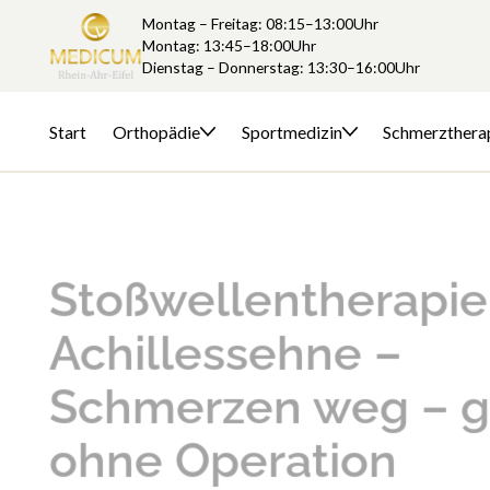
Montag – Freitag: 08:15–13:00Uhr
Montag: 13:45–18:00Uhr
Dienstag – Donnerstag: 13:30–16:00Uhr
Start
Orthopädie
Sportmedizin
Schmerzthera
Stoßwellentherapie
Achillessehne –
Schmerzen weg – 
ohne Operation