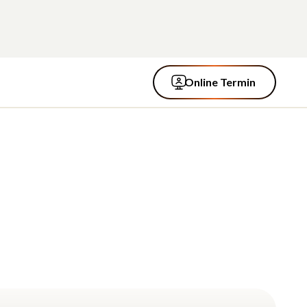
Online Termin
Online Termin