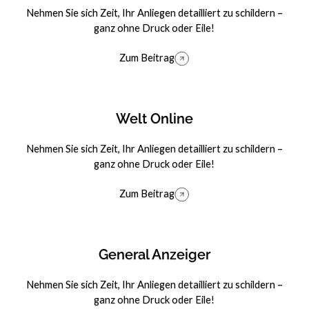
Nehmen Sie sich Zeit, Ihr Anliegen detailliert zu schildern –
ganz ohne Druck oder Eile!
Zum Beitrag
Zum Beitrag
Welt Online
Nehmen Sie sich Zeit, Ihr Anliegen detailliert zu schildern –
ganz ohne Druck oder Eile!
Zum Beitrag
Zum Beitrag
General Anzeiger
Nehmen Sie sich Zeit, Ihr Anliegen detailliert zu schildern –
ganz ohne Druck oder Eile!