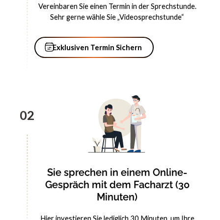
Vereinbaren Sie einen Termin in der Sprechstunde.
Sehr gerne wähle Sie „Videosprechstunde“
Exklusiven Termin Sichern
Exklusiven Termin Sichern
02
Sie sprechen in einem Online-
Gespräch mit dem Facharzt (30
Minuten)
Hier investieren Sie lediglich 30 Minuten, um Ihre