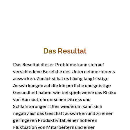
Das Resultat
Das Resultat dieser Probleme kann sich auf
verschiedene Bereiche des Unternehmerlebens
auswirken. Zunächst hat es häufig langfristige
Auswirkungen auf die körperliche und geistige
Gesundheit haben, wie beispielsweise das Risiko
von Burnout, chronischem Stress und
Schlafstörungen. Dies wiederum kann sich
negativ auf das Geschäft auswirken und zu einer
geringeren Produktivität, einer höheren
Fluktuation von Mitarbeitern und einer