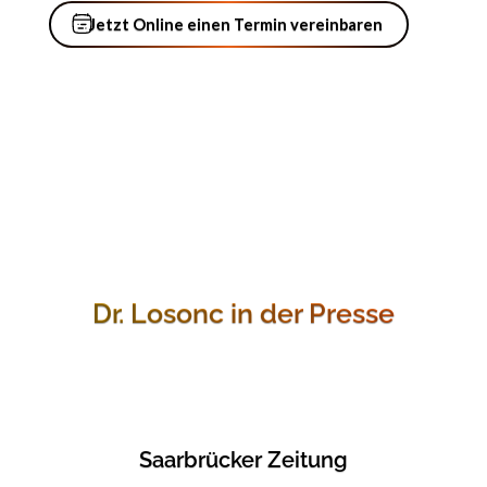
Jetzt Online einen Termin verein
Jetzt Online einen Termin vereinbaren
Dr. Losonc in der Presse
Saarbrücker Zeitung