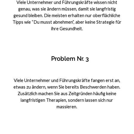
Viele Unternehmer und Führungskräfte wissen nicht
genau, was sie ändern müssen, damit sie langfristig
gesund bleiben. Die meisten erhalten nur oberflächliche
Tipps wie “Du musst abnehmen”, aber keine Strategie für
ihre Gesundheit.
Problem Nr. 3
Viele Unternehmer und Führungskräfte fangen erst an,
etwas zu ändern, wenn Sie bereits Beschwerden haben.
Zusätzlich machen Sie aus Zeitgründen häufig keine
langfristigen Therapien, sondern lassen sich nur
massieren.