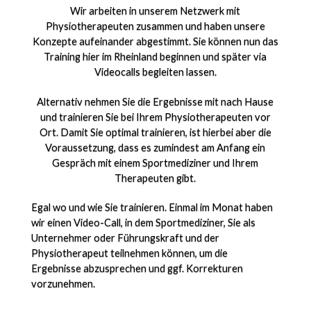
Wir arbeiten in unserem Netzwerk mit
Physiotherapeuten zusammen und haben unsere
Konzepte aufeinander abgestimmt. Sie können nun das
Training hier im Rheinland beginnen und später via
Videocalls begleiten lassen.
Alternativ nehmen Sie die Ergebnisse mit nach Hause
und trainieren Sie bei Ihrem Physiotherapeuten vor
Ort. Damit Sie optimal trainieren, ist hierbei aber die
Voraussetzung, dass es zumindest am Anfang ein
Gespräch mit einem Sportmediziner und Ihrem
Therapeuten gibt.
Egal wo und wie Sie trainieren. Einmal im Monat haben
wir einen Video-Call, in dem Sportmediziner, Sie als
Unternehmer oder Führungskraft und der
Physiotherapeut teilnehmen können, um die
Ergebnisse abzusprechen und ggf. Korrekturen
vorzunehmen.