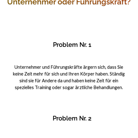
Unternehmer oder Führungskraft?
Problem Nr. 1
Unternehmer und Führungskräfte ärgern sich, dass Sie
keine Zeit mehr für sich und Ihren Körper haben. Ständig
sind sie für Andere da und haben keine Zeit für ein
spezielles Training oder sogar ärztliche Behandlungen.
Problem Nr. 2