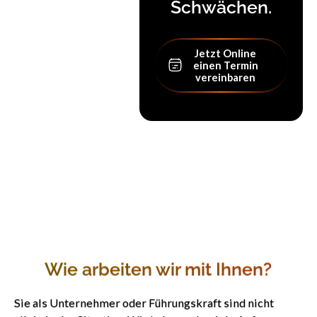
Schwächen.
Jetzt Online einen
Jetzt Online
einen Termin
vereinbaren
Wie arbeiten wir mit Ihnen?
Sie als Unternehmer oder Führungskraft sind nicht