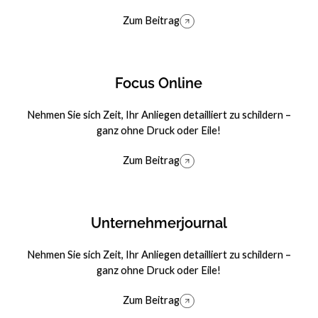
Zum Beitrag
Zum Beitrag
Focus Online
Nehmen Sie sich Zeit, Ihr Anliegen detailliert zu schildern –
ganz ohne Druck oder Eile!
Zum Beitrag
Zum Beitrag
Unternehmerjournal
Nehmen Sie sich Zeit, Ihr Anliegen detailliert zu schildern –
ganz ohne Druck oder Eile!
Zum Beitrag
Zum Beitrag