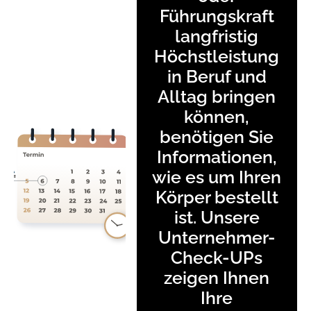
Führungskraft
langfristig
Höchstleistung
in Beruf und
Alltag bringen
können,
benötigen Sie
Informationen,
wie es um Ihren
Körper bestellt
ist. Unsere
Unternehmer-
Check-UPs
zeigen Ihnen
Ihre