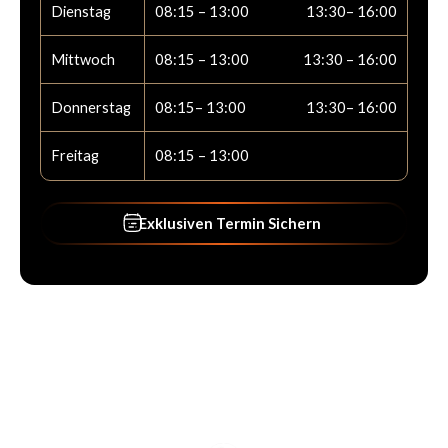
Dienstag
08:15 – 13:00
13:30– 16:00
Mittwoch
08:15 – 13:00
13:30 – 16:00
Donnerstag
08:15– 13:00
13:30– 16:00
Freitag
08:15 – 13:00
Exklusiven Termin Sichern
Exklusiven Termin Sichern
Footer