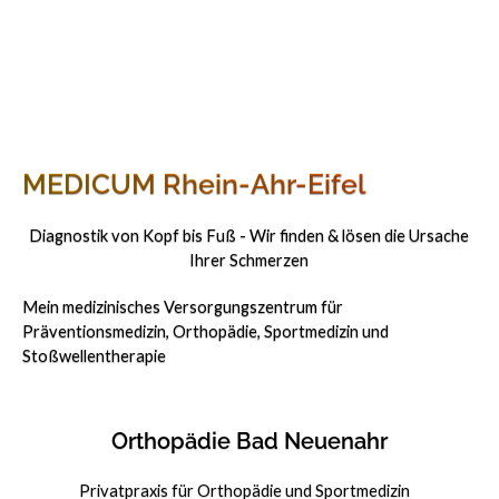
MEDICUM Rhein-Ahr-Eifel
Diagnostik von Kopf bis Fuß - Wir finden & lösen die Ursache
Ihrer Schmerzen
Mein medizinisches Versorgungszentrum für
Präventionsmedizin, Orthopädie, Sportmedizin und
Stoßwellentherapie
Orthopädie Bad Neuenahr
Privatpraxis für Orthopädie und Sportmedizin