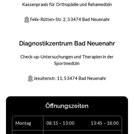
Kassenpraxis für Orthopädie und Rehamedizin
Felix-Rütten-Str. 2, 53474 Bad Neuenahr
Diagnostikzentrum Bad Neuenahr
Check-up-Untersuchungen und Therapien in der
Sportmedizin
Jesuitenstr. 11, 53474 Bad Neuenahr
Öffnungszeiten
Montag
08:15 – 13:00
13:45 – 18:00