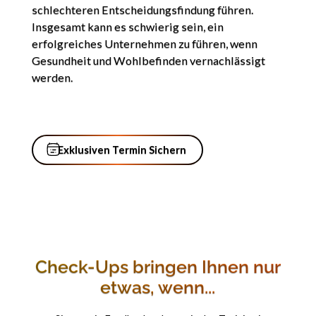
schlechteren Entscheidungsfindung führen.
Insgesamt kann es schwierig sein, ein
erfolgreiches Unternehmen zu führen, wenn
Gesundheit und Wohlbefinden vernachlässigt
werden.
Exklusiven Termin Sichern
Exklusiven Termin Sichern
Check-Ups bringen Ihnen nur
etwas, wenn...