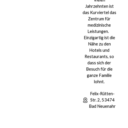
Jahrzehnten ist
das Kurviertel das
Zentrum für
medizinische
Leistungen.
Einzigartig ist die
Nähe zu den
Hotels und
Restaurants, so
dass sich der
Besuch für die
ganze Familie
lohnt.
Felix-Rütten-
Str. 2, 53474
Bad Neuenahr