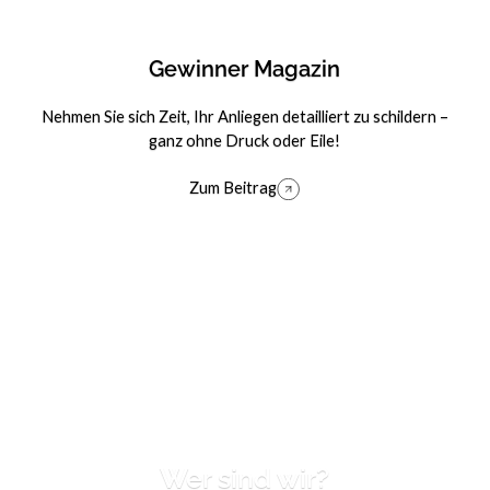
Gewinner Magazin
Nehmen Sie sich Zeit, Ihr Anliegen detailliert zu schildern –
ganz ohne Druck oder Eile!
Zum Beitrag
Zum Beitrag
Wer sind wir?