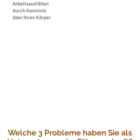
Arbeitsausfällen
durch Kenntnis
über Ihren Körper
Welche 3 Probleme haben Sie als