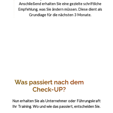
Anschließend erhalten Sie eine gezielte schriftliche
Empfehlung, was Sie ändern müssen. Diese dient als
Grundlage für die nächsten 3 Monate.
Was passiert nach dem
Check-UP?
Nun erhalten Sie als Unternehmer oder Führungskraft
Ihr Training. Wo und wie das passiert, entscheiden Sie.