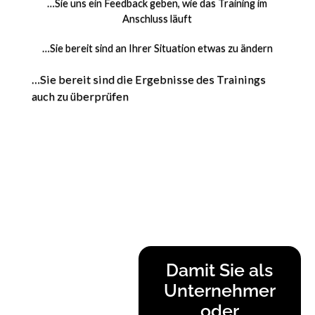
…Sie uns ein Feedback geben, wie das Training im
Anschluss läuft
…Sie bereit sind an Ihrer Situation etwas zu ändern
…Sie bereit sind die Ergebnisse des Trainings
auch zu überprüfen
Damit Sie als
Unternehmer
oder