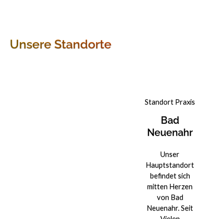
Unsere Standorte
Standort Praxis
Bad
Neuenahr
Unser
Hauptstandort
befindet sich
mitten Herzen
von Bad
Neuenahr. Seit
Vielen