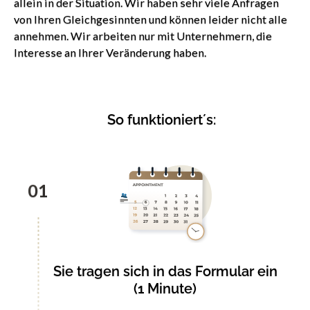
allein in der Situation. Wir haben sehr viele Anfragen
von Ihren Gleichgesinnten und können leider nicht alle
annehmen. Wir arbeiten nur mit Unternehmern, die
Interesse an Ihrer Veränderung haben.
So funktioniert´s:
01
Sie tragen sich in das Formular ein
(1 Minute)