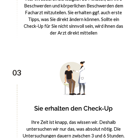
Beschwerden und körperlichen Beschwerden dem
Facharzt mitzuteilen. Sie erhalten ggf. auch erste
Tipps, was Sie direkt ändern können. Sollte ein
Check-Up für Sie nicht sinnvoll sein, wird ihnen das
der Arzt direkt mitteilen
03
Sie erhalten den Check-Up
Ihre Zeit ist knapp, das wissen wir. Deshalb
untersuchen wir nur das, was absolut nötig. Die
Untersuchungen dauern zwischen 3 und 6 Stunden.