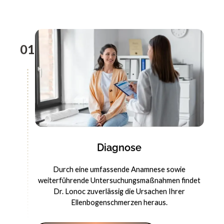
01
Diagnose
Durch eine umfassende Anamnese sowie
weiterführende Untersuchungsmaßnahmen findet
Dr. Lonoc zuverlässig die Ursachen Ihrer
Ellenbogenschmerzen heraus.