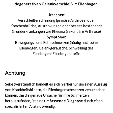
degenerativen Gelenkverschleiß im Ellenbogen.
Ursachen:
Verschleißerscheinung (primäre Arthrose) oder
Knochenbrüche, Ausrenkungen oder bereits bestehende
Grunderkrankungen wie Rheuma (sekundäre Arthrose)
Symptome:
Bewegungs- und Ruheschmerzen (häufig nachts) im
Ellenbogen, Gelenkgeräusche, Schwellung des
EllenbogensEllenbogensteife
Achtung:
Selbstverständlich handelt es sich hierbei nur um einen
Auszug
von Krankheitsbildern, die Ellenbogenschmerzen verursachen
können. Um die genaue Ursache für Ihre Schmerzen
herauszufinden, ist eine
umfassende Diagnose
durch einen
spezialisierten Arzt notwendig.