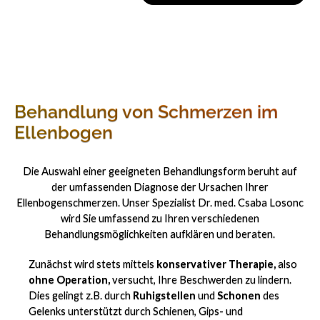
Behandlung von Schmerzen im
Ellenbogen
Die Auswahl einer geeigneten Behandlungsform beruht auf
der umfassenden Diagnose der Ursachen Ihrer
Ellenbogenschmerzen. Unser Spezialist Dr. med. Csaba Losonc
wird Sie umfassend zu Ihren verschiedenen
Behandlungsmöglichkeiten aufklären und beraten.
Zunächst wird stets mittels
konservativer Therapie,
also
ohne Operation,
versucht, Ihre Beschwerden zu lindern.
Dies gelingt z.B. durch
Ruhigstellen
und
Schonen
des
Gelenks unterstützt durch Schienen, Gips- und