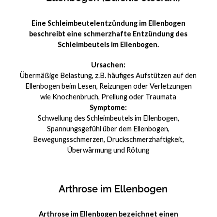
Eine Schleimbeutelentzündung im Ellenbogen
beschreibt eine schmerzhafte Entzündung des
Schleimbeutels im Ellenbogen.
Ursachen:
Übermäßige Belastung, z.B. häufiges Aufstützen auf den
Ellenbogen beim Lesen, Reizungen oder Verletzungen
wie Knochenbruch, Prellung oder Traumata
Symptome:
Schwellung des Schleimbeutels im Ellenbogen,
Spannungsgefühl über dem Ellenbogen,
Bewegungsschmerzen, Druckschmerzhaftigkeit,
Überwärmung und Rötung
Arthrose im Ellenbogen
Arthrose im Ellenbogen bezeichnet einen