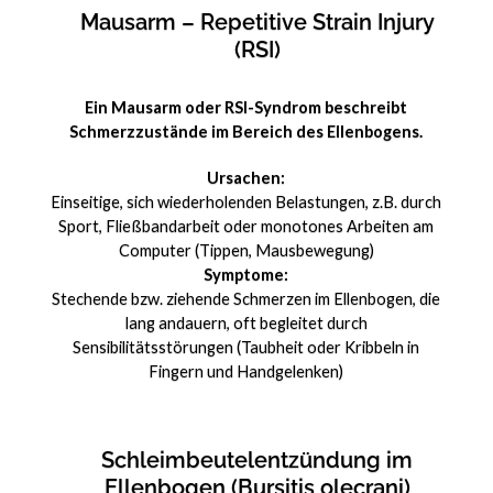
Mausarm – Repetitive Strain Injury
(RSI)
Ein Mausarm oder RSI-Syndrom beschreibt
Schmerzzustände im Bereich des Ellenbogens.
Ursachen:
Einseitige, sich wiederholenden Belastungen, z.B. durch
Sport, Fließbandarbeit oder monotones Arbeiten am
Computer (Tippen, Mausbewegung)
Symptome:
Stechende bzw. ziehende Schmerzen im Ellenbogen, die
lang andauern, oft begleitet durch
Sensibilitätsstörungen (Taubheit oder Kribbeln in
Fingern und Handgelenken)
Schleimbeutelentzündung im
Ellenbogen (Bursitis olecrani)