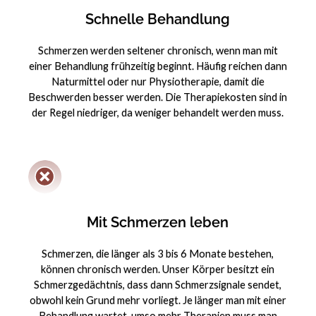
Schnelle Behandlung
Schmerzen werden seltener chronisch, wenn man mit
einer Behandlung frühzeitig beginnt. Häufig reichen dann
Naturmittel oder nur Physiotherapie, damit die
Beschwerden besser werden. Die Therapiekosten sind in
der Regel niedriger, da weniger behandelt werden muss.
Mit Schmerzen leben
Schmerzen, die länger als 3 bis 6 Monate bestehen,
können chronisch werden. Unser Körper besitzt ein
Schmerzgedächtnis, dass dann Schmerzsignale sendet,
obwohl kein Grund mehr vorliegt. Je länger man mit einer
Behandlung wartet, umso mehr Therapien muss man