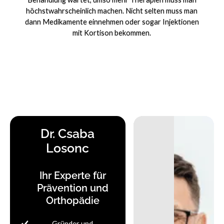
höchstwahrscheinlich machen. Nicht selten muss man
dann Medikamente einnehmen oder sogar Injektionen
mit Kortison bekommen.
Dr. Csaba
Losonc
Ihr Experte für
Prävention und
Orthopädie
Gründer und