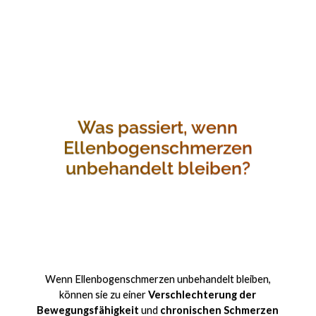
Was passiert, wenn
Ellenbogenschmerzen
unbehandelt bleiben?
Wenn Ellenbogenschmerzen unbehandelt bleiben,
können sie zu einer
Verschlechterung der
Bewegungsfähigkeit
und
chronischen Schmerzen