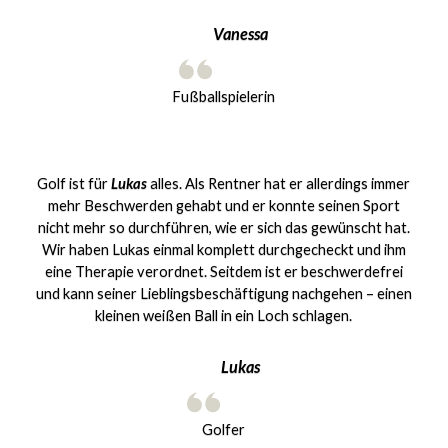
Vanessa
Fußballspielerin
Golf ist für
Lukas
alles. Als Rentner hat er allerdings immer
mehr Beschwerden gehabt und er konnte seinen Sport
nicht mehr so durchführen, wie er sich das gewünscht hat.
Wir haben Lukas einmal komplett durchgecheckt und ihm
eine Therapie verordnet. Seitdem ist er beschwerdefrei
und kann seiner Lieblingsbeschäftigung nachgehen – einen
kleinen weißen Ball in ein Loch schlagen.
Lukas
Golfer