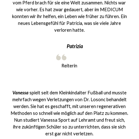
vom Pferd brach für sie eine Welt zusammen. Nichts war
wie vorher. Es hat zwar gedauert, aber im MEDICUM
konnten wir ihr helfen, ein Leben wie früher zu führen. Ein
neues Lebensgefühl für Patricia, was sie viele Jahre
verloren hatte.
Patrizia
Reiterin
Vanessa
spielt seit dem Kleinkindalter Fußball und musste
mehrfach wegen Verletzungen von Dr. Losonc behandelt
werden. Sie hat es geschafft, mit unseren regenerativen
Methoden so schnell wie möglich auf den Platz zu kommen.
Nun studiert Vanessa Sport auf Lehramt und freut sich,
ihre zukünftigen Schüler so zu unterrichten, dass sie sich
erst gar nicht verletzen.