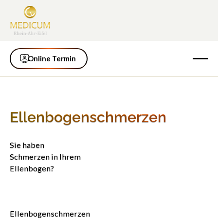
Online Termin
Online Termin
Ellenbogenschmerzen
Sie haben
Schmerzen in Ihrem
Ellenbogen?
Ellenbogenschmerzen