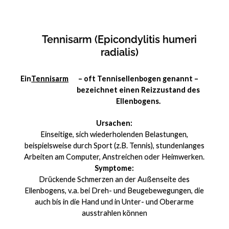
Tennisarm (Epicondylitis humeri
radialis)
Ein
Tennisarm
– oft Tennisellenbogen genannt –
bezeichnet einen Reizzustand des
Ellenbogens.
Ursachen:
Einseitige, sich wiederholenden Belastungen,
beispielsweise durch Sport (z.B. Tennis), stundenlanges
Arbeiten am Computer, Anstreichen oder Heimwerken.
Symptome:
Drückende Schmerzen an der Außenseite des
Ellenbogens, v.a. bei Dreh- und Beugebewegungen, die
auch bis in die Hand und in Unter- und Oberarme
ausstrahlen können