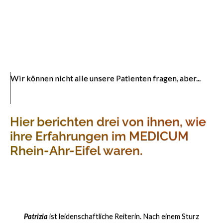
Wir können nicht alle unsere Patienten fragen, aber...
Hier berichten drei von ihnen, wie
ihre Erfahrungen im MEDICUM
Rhein-Ahr-Eifel waren.
Patrizia
ist leidenschaftliche Reiterin. Nach einem Sturz