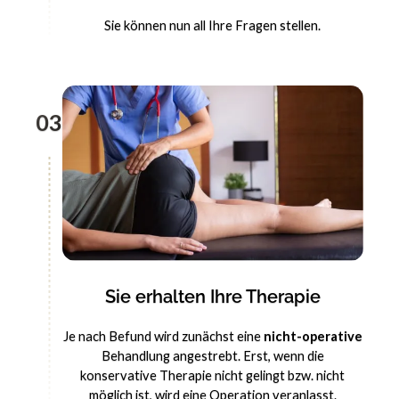
Sie können nun all Ihre Fragen stellen.
03
Sie erhalten Ihre Therapie
Je nach Befund wird zunächst eine
nicht-operative
Behandlung angestrebt. Erst, wenn die
konservative Therapie nicht gelingt bzw. nicht
möglich ist, wird eine Operation veranlasst.