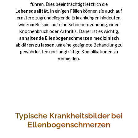
führen. Dies beeinträchtigt letztlich die
Lebensqualität.
In einigen Fällen können sie auch auf
ernstere zugrundeliegende Erkrankungen hindeuten,
wie zum Beispiel auf eine Sehnenentzündung, einen
Knochenbruch oder Arthritis. Daher ist es wichtig,
anhaltende Ellenbogenschmerzen medizinisch
abklären zu lassen,
um eine geeignete Behandlung zu
gewährleisten und langfristige Komplikationen zu
vermeiden.
Typische Krankheitsbilder bei
Ellenbogenschmerzen