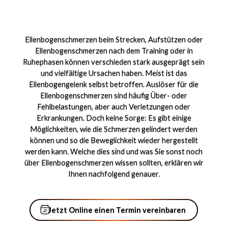
Ellenbogenschmerzen beim Strecken, Aufstützen oder
Ellenbogenschmerzen nach dem Training oder in
Ruhephasen können verschieden stark ausgeprägt sein
und vielfältige Ursachen haben. Meist ist das
Ellenbogengelenk selbst betroffen. Auslöser für die
Ellenbogenschmerzen sind häufig Über- oder
Fehlbelastungen, aber auch Verletzungen oder
Erkrankungen. Doch keine Sorge: Es gibt einige
Möglichkeiten, wie die Schmerzen gelindert werden
können und so die Beweglichkeit wieder hergestellt
werden kann. Welche dies sind und was Sie sonst noch
über Ellenbogenschmerzen wissen sollten, erklären wir
Ihnen nachfolgend genauer.
Jetzt Online einen Termin vere
Jetzt Online einen Termin vereinbaren