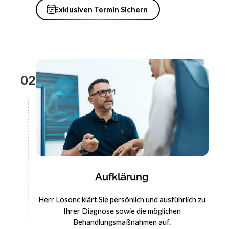
Exklusiven Termin Sichern
Exklusiven Termin Sichern
02
Aufklärung
Herr Losonc klärt Sie persönlich und ausführlich zu
Ihrer Diagnose sowie die möglichen
Behandlungsmaßnahmen auf.