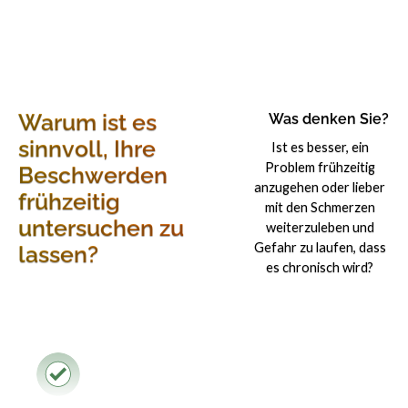
Warum ist es
Was denken Sie?
sinnvoll, Ihre
Ist es besser, ein
Problem frühzeitig
Beschwerden
anzugehen oder lieber
frühzeitig
mit den Schmerzen
untersuchen zu
weiterzuleben und
Gefahr zu laufen, dass
lassen?
es chronisch wird?