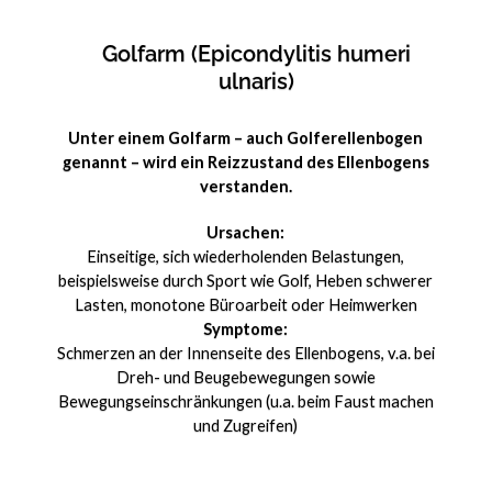
Golfarm (Epicondylitis humeri
ulnaris)
Unter einem Golfarm – auch Golferellenbogen
genannt – wird ein Reizzustand des Ellenbogens
verstanden.
Ursachen:
Einseitige, sich wiederholenden Belastungen,
beispielsweise durch Sport wie Golf, Heben schwerer
Lasten, monotone Büroarbeit oder Heimwerken
Symptome:
Schmerzen an der Innenseite des Ellenbogens, v.a. bei
Dreh- und Beugebewegungen sowie
Bewegungseinschränkungen (u.a. beim Faust machen
und Zugreifen)