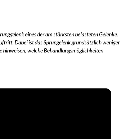
runggelenk eines der am stärksten belasteten Gelenke.
ftritt. Dabei ist das Sprungelenk grundsätzlich weniger
rose hinweisen, welche Behandlungsmöglichkeiten