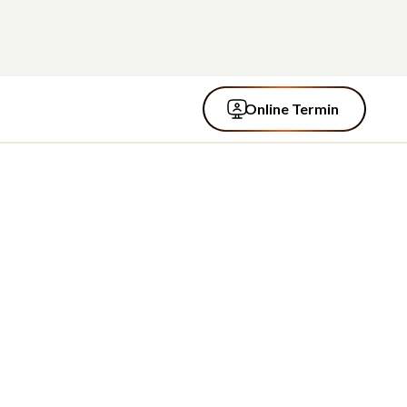
Online Termin
Online Termin