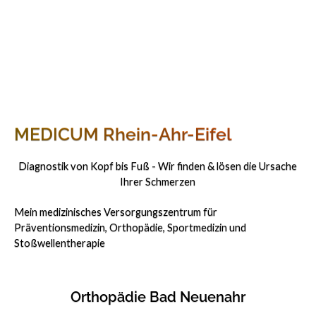
MEDICUM Rhein-Ahr-Eifel
Diagnostik von Kopf bis Fuß - Wir finden & lösen die Ursache
Ihrer Schmerzen
Mein medizinisches Versorgungszentrum für
Präventionsmedizin, Orthopädie, Sportmedizin und
Stoßwellentherapie
Orthopädie Bad Neuenahr