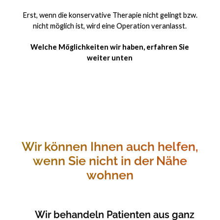
Erst, wenn die konservative Therapie nicht gelingt bzw.
nicht möglich ist, wird eine Operation veranlasst.
Welche Möglichkeiten wir haben, erfahren Sie
weiter unten
Wir können Ihnen auch helfen,
wenn Sie nicht in der Nähe
wohnen
Wir behandeln Patienten aus ganz