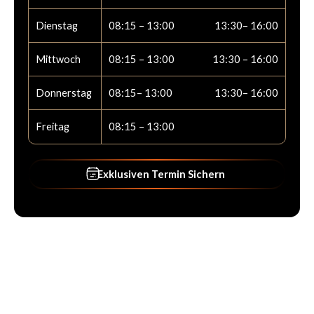
Dienstag
08:15 – 13:00
13:30– 16:00
Mittwoch
08:15 – 13:00
13:30 – 16:00
Donnerstag
08:15– 13:00
13:30– 16:00
Freitag
08:15 – 13:00
Exklusiven Termin Sichern
Exklusiven Termin Sichern
Footer