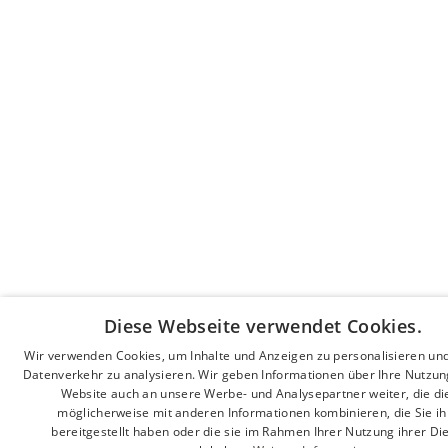
Diese Webseite verwendet Cookies.
Wir verwenden Cookies, um Inhalte und Anzeigen zu personalisieren un
Datenverkehr zu analysieren. Wir geben Informationen über Ihre Nutzun
Website auch an unsere Werbe- und Analysepartner weiter, die di
möglicherweise mit anderen Informationen kombinieren, die Sie i
bereitgestellt haben oder die sie im Rahmen Ihrer Nutzung ihrer Di