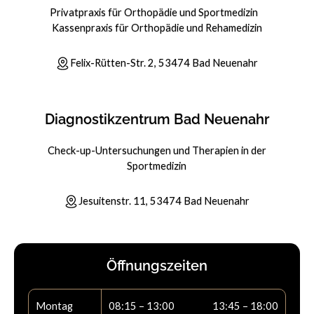
Privatpraxis für Orthopädie und Sportmedizin
Kassenpraxis für Orthopädie und Rehamedizin
Felix-Rütten-Str. 2, 53474 Bad Neuenahr
Diagnostikzentrum Bad Neuenahr
Check-up-Untersuchungen und Therapien in der
Sportmedizin
Jesuitenstr. 11, 53474 Bad Neuenahr
Öffnungszeiten
Montag
08:15 – 13:00
13:45 – 18:00