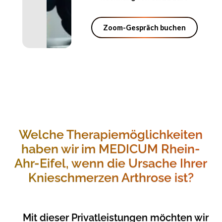
Zoom-Gespräch buch
Zoom-Gespräch buchen
Welche Therapiemöglichkeiten
haben wir im MEDICUM Rhein-
Ahr-Eifel, wenn die Ursache Ihrer
Knieschmerzen Arthrose ist?
Mit dieser Privatleistungen möchten wir