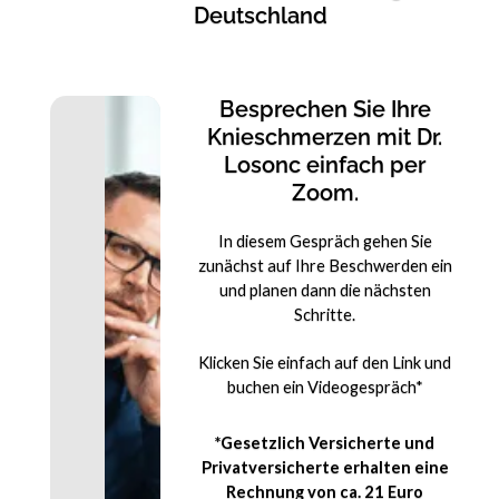
Deutschland
Besprechen Sie Ihre
Knieschmerzen mit Dr.
Losonc einfach per
Zoom.
In diesem Gespräch gehen Sie
zunächst auf Ihre Beschwerden ein
und planen dann die nächsten
Schritte.
Klicken Sie einfach auf den Link und
buchen ein Videogespräch*
*Gesetzlich Versicherte und
Privatversicherte erhalten eine
Rechnung von ca. 21 Euro