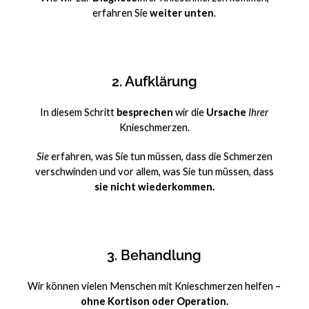
erfahren Sie
weiter unten
.
2. Aufklärung
In diesem Schritt
besprechen
wir die
Ursache
Ihrer
Knieschmerzen.
Sie
erfahren, was Sie tun müssen, dass die Schmerzen
verschwinden und vor allem, was Sie tun müssen, dass
sie nicht wiederkommen.
3. Behandlung
Wir können vielen Menschen mit Knieschmerzen helfen –
ohne Kortison oder Operation.