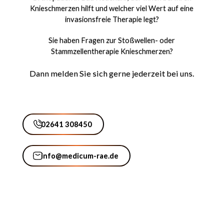
Knieschmerzen hilft und welcher viel Wert auf eine
invasionsfreie Therapie legt?
Sie haben Fragen zur Stoßwellen- oder
Stammzellentherapie Knieschmerzen?
Dann melden Sie sich gerne jederzeit bei uns.
02641 308450
02641 308450
info@medicum-rae.de
info@medicum-rae.de