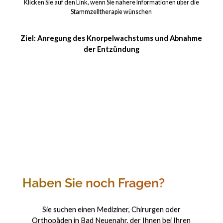
Klicken Sie auf den Link, wenn Sie nähere Informationen über die
Stammzelltherapie wünschen
Ziel: Anregung des Knorpelwachstums und Abnahme
der Entzündung
Haben Sie noch Fragen?
Sie suchen einen Mediziner, Chirurgen oder
Orthopäden in Bad Neuenahr, der Ihnen bei Ihren