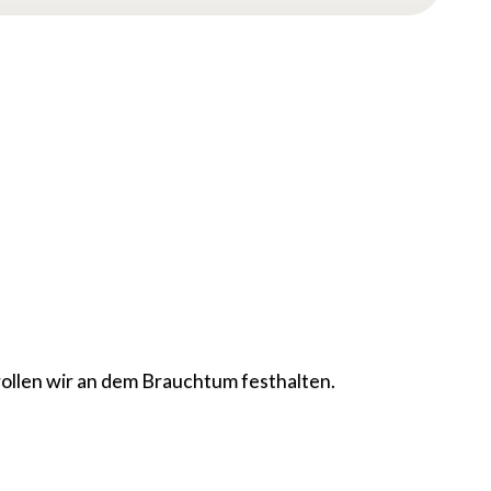
wollen wir an dem Brauchtum festhalten.