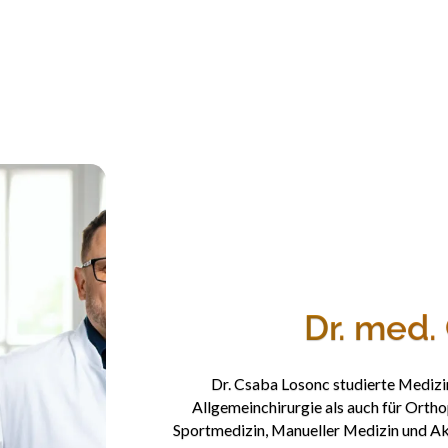
Dr. med.
Dr. Csaba Losonc studierte Medizin
Allgemeinchirurgie als auch für Ortho
Sportmedizin, Manueller Medizin und Aku