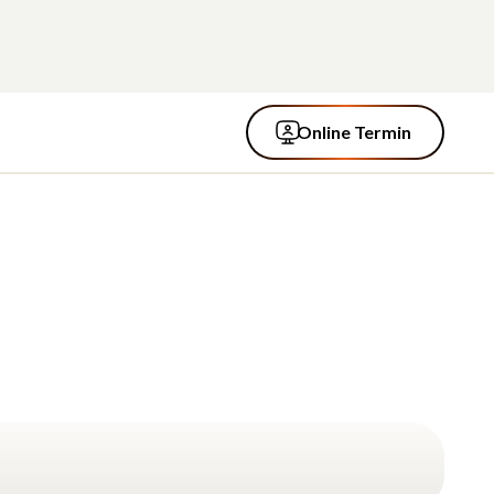
Online Termin
Online Termin