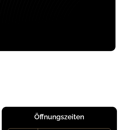
einbaren
Öffnungszeiten