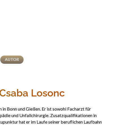
AUTOR
 Csaba Losonc
 in Bonn und Gießen. Er ist sowohl Facharzt für
pädie und Unfallchirurgie. Zusatzqualifikationen in
punktur hat er im Laufe seiner beruflichen Laufbahn