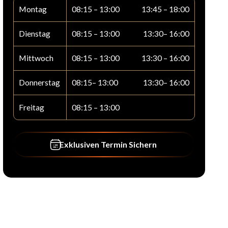
Montag
08:15 – 13:00
13:45 – 18:00
Dienstag
08:15 – 13:00
13:30– 16:00
Mittwoch
08:15 – 13:00
13:30 – 16:00
Donnerstag
08:15– 13:00
13:30– 16:00
Freitag
08:15 – 13:00
Exklusiven Termin Sichern
Exklusiven Termin Sichern