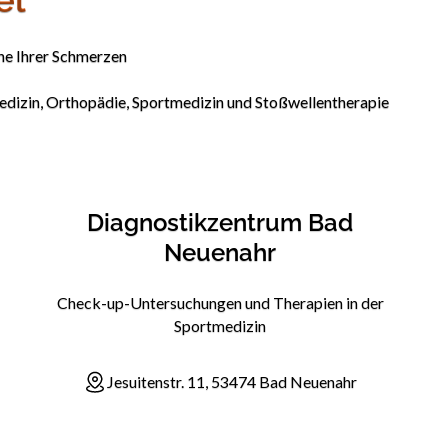
che Ihrer Schmerzen
dizin, Orthopädie, Sportmedizin und Stoßwellentherapie
Diagnostikzentrum Bad
Neuenahr
Check-up-Untersuchungen und Therapien in der
Sportmedizin
Jesuitenstr. 11, 53474 Bad Neuenahr