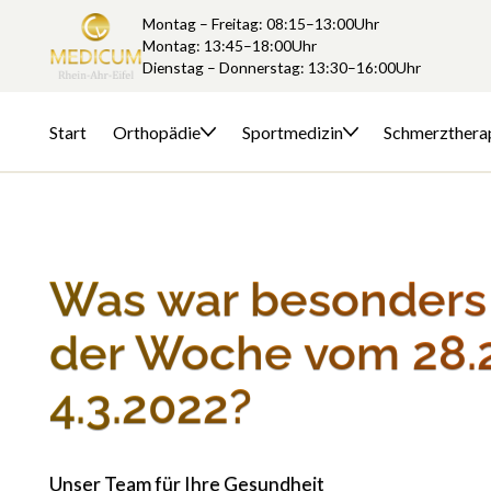
Montag – Freitag: 08:15–13:00Uhr
Montag: 13:45–18:00Uhr
Dienstag – Donnerstag: 13:30–16:00Uhr
Start
Orthopädie
Sportmedizin
Schmerzthera
Was war besonders 
der Woche vom 28.
4.3.2022?
Unser Team für Ihre Gesundheit