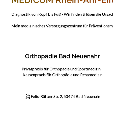
Diagnostik von Kopf bis Fuß - Wir finden & lösen die Ursa
Mein medizinisches Versorgungszentrum für Präventionsme
Orthopädie Bad Neuenahr
Privatpraxis für Orthopädie und Sportmedizin
Kassenpraxis für Orthopädie und Rehamedizin
Felix-Rütten-Str. 2, 53474 Bad Neuenahr