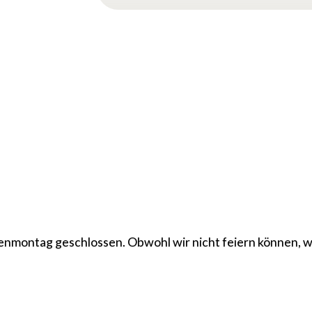
osenmontag geschlossen. Obwohl wir nicht feiern können, 