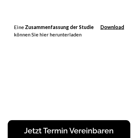
Eine
Zusammenfassung der Studie
Download
können Sie hier herunterladen
Jetzt Termin Vereinbaren