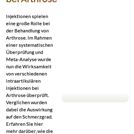
Injektionen spielen
eine große Rolle bei
der Behandlung von
Arthrose. Im Rahmen
einer systematischen
Überprüfung und
Meta-Analyse wurde
nun die Wirksamkeit
von verschiedenen
intraartikulären
Injektionen bei
Arthrose überprüft.
Verglichen wurden
dabei die Auswirkung
auf den Schmerzgrad.
Erfahren Sie hier
mehr darüber, wie die