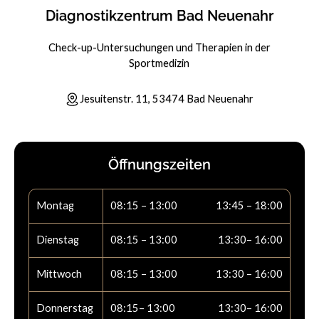
Diagnostikzentrum Bad Neuenahr
Check-up-Untersuchungen und Therapien in der
Sportmedizin
Jesuitenstr. 11, 53474 Bad Neuenahr
Öffnungszeiten
Montag
08:15 – 13:00
13:45 – 18:00
Dienstag
08:15 – 13:00
13:30– 16:00
Mittwoch
08:15 – 13:00
13:30 – 16:00
Donnerstag
08:15– 13:00
13:30– 16:00