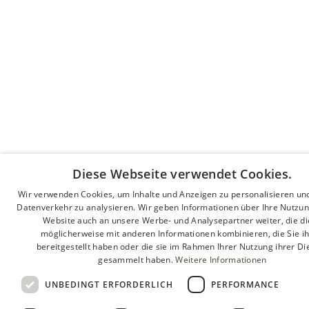
Diese Webseite verwendet Cookies.
Wir verwenden Cookies, um Inhalte und Anzeigen zu personalisieren un
Datenverkehr zu analysieren. Wir geben Informationen über Ihre Nutzu
Website auch an unsere Werbe- und Analysepartner weiter, die d
möglicherweise mit anderen Informationen kombinieren, die Sie i
bereitgestellt haben oder die sie im Rahmen Ihrer Nutzung ihrer Di
gesammelt haben.
Weitere Informationen
UNBEDINGT ERFORDERLICH
PERFORMANCE