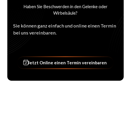
Haben Sie Beschwerden in den Gelenke oder
Wirbelsäule?
Sie können ganz einfach und online einen Termin
bei uns vereinbaren.
Jetzt Online einen Termin vere
Jetzt Online einen Termin vereinbaren