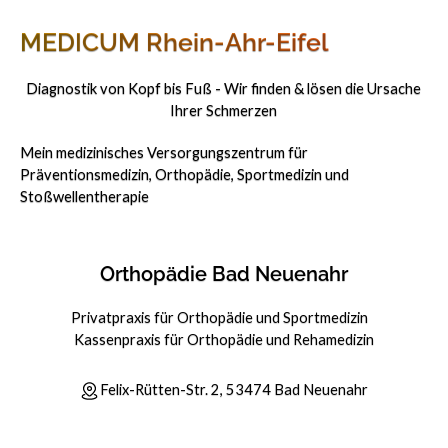
MEDICUM Rhein-Ahr-Eifel
Diagnostik von Kopf bis Fuß - Wir finden & lösen die Ursache
Ihrer Schmerzen
Mein medizinisches Versorgungszentrum für
Präventionsmedizin, Orthopädie, Sportmedizin und
Stoßwellentherapie
Orthopädie Bad Neuenahr
Privatpraxis für Orthopädie und Sportmedizin
Kassenpraxis für Orthopädie und Rehamedizin
Felix-Rütten-Str. 2, 53474 Bad Neuenahr