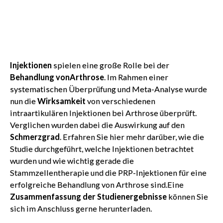
Injektionen
spielen eine große Rolle bei der
Behandlung vonArthrose
. Im Rahmen einer
systematischen Überprüfung und Meta-Analyse wurde
nun die
Wirksamkeit
von verschiedenen
intraartikulären Injektionen bei Arthrose überprüft.
Verglichen wurden dabei die Auswirkung auf den
Schmerzgrad
. Erfahren Sie hier mehr darüber, wie die
Studie durchgeführt, welche Injektionen betrachtet
wurden und wie wichtig gerade die
Stammzellentherapie und die PRP-Injektionen für eine
erfolgreiche Behandlung von Arthrose sind.Eine
Zusammenfassung der Studienergebnisse
können Sie
sich im Anschluss gerne herunterladen.