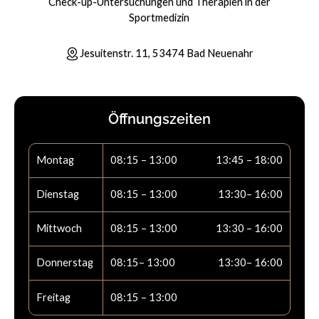
Check-up-Untersuchungen und Therapien in der
Sportmedizin
Jesuitenstr. 11, 53474 Bad Neuenahr
Öffnungszeiten
Montag
08:15 – 13:00
13:45 – 18:00
Dienstag
08:15 – 13:00
13:30– 16:00
Mittwoch
08:15 – 13:00
13:30 – 16:00
Donnerstag
08:15– 13:00
13:30– 16:00
Freitag
08:15 – 13:00