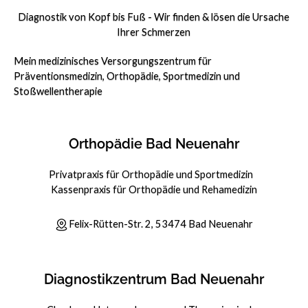
Diagnostik von Kopf bis Fuß - Wir finden & lösen die Ursache
Ihrer Schmerzen
Mein medizinisches Versorgungszentrum für
Präventionsmedizin, Orthopädie, Sportmedizin und
Stoßwellentherapie
Orthopädie Bad Neuenahr
Privatpraxis für Orthopädie und Sportmedizin
Kassenpraxis für Orthopädie und Rehamedizin
Felix-Rütten-Str. 2, 53474 Bad Neuenahr
Diagnostikzentrum Bad Neuenahr