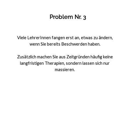
Problem Nr. 3
Viele LehrerInnen fangen erst an, etwas zu ändern,
wenn Sie bereits Beschwerden haben.
Zusätzlich machen Sie aus Zeitgründen häufig keine
langfristigen Therapien, sondern lassen sich nur
massieren.