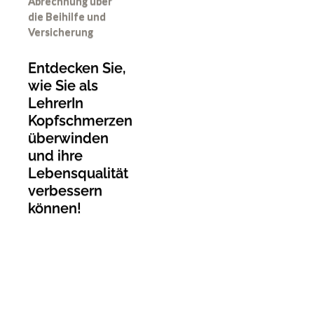
Abrechnung über
die Beihilfe und
Versicherung
Entdecken Sie,
wie Sie als
LehrerIn
Kopfschmerzen
überwinden
und ihre
Lebensqualität
verbessern
können!