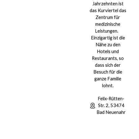
Jahrzehnten ist
das Kurviertel das
Zentrum für
medizinische
Leistungen.
Einzigartig ist die
Nähe zu den
Hotels und
Restaurants, so
dass sich der
Besuch für die
ganze Familie
lohnt.
Felix-Rütten-
Str. 2, 53474
Bad Neuenahr