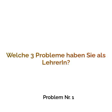
Welche 3 Probleme haben Sie als
LehrerIn?
Problem Nr. 1