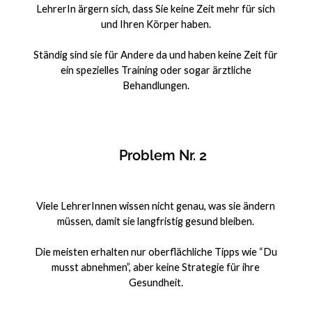
LehrerIn ärgern sich, dass Sie keine Zeit mehr für sich
und Ihren Körper haben.
Ständig sind sie für Andere da und haben keine Zeit für
ein spezielles Training oder sogar ärztliche
Behandlungen.
Problem Nr. 2
Viele LehrerInnen wissen nicht genau, was sie ändern
müssen, damit sie langfristig gesund bleiben.
Die meisten erhalten nur oberflächliche Tipps wie “Du
musst abnehmen”, aber keine Strategie für ihre
Gesundheit.