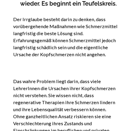
wieder. Es beginnt ein Teufelskreis.
Der Irrglaube besteht darin zu denken, dass
vorübergehende Maßnahmen wie Schmerzmittel
langfristig die beste Lösung sind.
Erfahrungsgemäß können Schmerzmittel jedoch
langfristig schädlich sein und die eigentliche
Ursache der Kopfschmerzen nicht angehen.
Das wahre Problem liegt darin, dass viele
LehrerInnen die Ursachen ihrer Kopfschmerzen
nicht verstehen. Sie wissen nicht, dass
regenerative Therapien ihre Schmerzen lindern
und ihre Lebensqualität verbessern können.
Ohne ganzheitlichen Ansatz riskieren sie eine
Verschlechterung ihres Zustands und
Einschränkungen im beruflichen und privaten