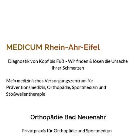
MEDICUM Rhein-Ahr-Eifel
Diagnostik von Kopf bis Fuß - Wir finden & lösen die Ursache
Ihrer Schmerzen
Mein medizinisches Versorgungszentrum für
Präventionsmedizin, Orthopädie, Sportmedizin und
Stoßwellentherapie
Orthopädie Bad Neuenahr
Privatpraxis für Orthopädie und Sportmedizin