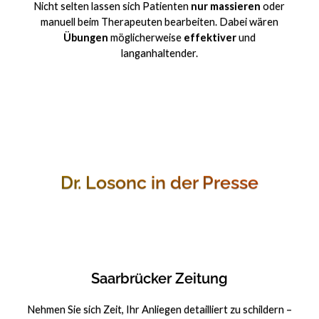
Nicht selten lassen sich Patienten
nur massieren
oder
manuell beim Therapeuten bearbeiten. Dabei wären
Übungen
möglicherweise
effektiver
und
langanhaltender.
Dr. Losonc in der Presse
Saarbrücker Zeitung
Nehmen Sie sich Zeit, Ihr Anliegen detailliert zu schildern –