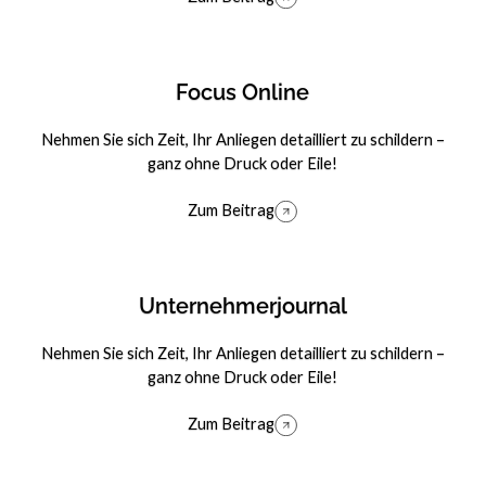
Zum Beitrag
Focus Online
Nehmen Sie sich Zeit, Ihr Anliegen detailliert zu schildern –
ganz ohne Druck oder Eile!
Zum Beitrag
Zum Beitrag
Unternehmerjournal
Nehmen Sie sich Zeit, Ihr Anliegen detailliert zu schildern –
ganz ohne Druck oder Eile!
Zum Beitrag
Zum Beitrag