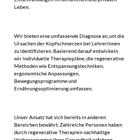
Leben.
Wir bieten eine umfassende Diagnose an, um die
Ursachen der Kopfschmerzen bei LehrerInnen
zu identifizieren. Basierend darauf entwickeln
wir individuelle Therapiepläne, die regenerative
Methoden wie Entspannungstechniken,
ergonomische Anpassungen,
Bewegungsprogramme und
Ernährungsoptimierung umfassen.
Unser Ansatz hat sich bereits in anderen
Bereichen bewährt. Zahlreiche Personen haben
durch regenerative Therapien nachhaltige
Verbesserungen ihrer Gesundheit erfahren.