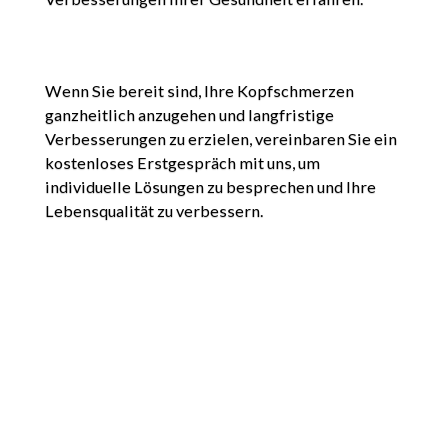
Wenn Sie bereit sind, Ihre Kopfschmerzen
ganzheitlich anzugehen und langfristige
Verbesserungen zu erzielen, vereinbaren Sie ein
kostenloses Erstgespräch mit uns, um
individuelle Lösungen zu besprechen und Ihre
Lebensqualität zu verbessern.