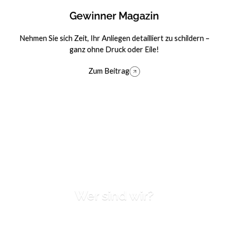
Gewinner Magazin
Nehmen Sie sich Zeit, Ihr Anliegen detailliert zu schildern –
ganz ohne Druck oder Eile!
Zum Beitrag
Zum Beitrag
Wer sind wir?