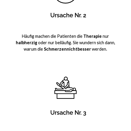
Ursache Nr. 2
Häufig machen die Patienten die
Therapie
nur
halbherzig
oder nur beiläufig. Sie wundern sich dann,
warum die
Schmerzennichtbesser
werden.
Ursache Nr. 3