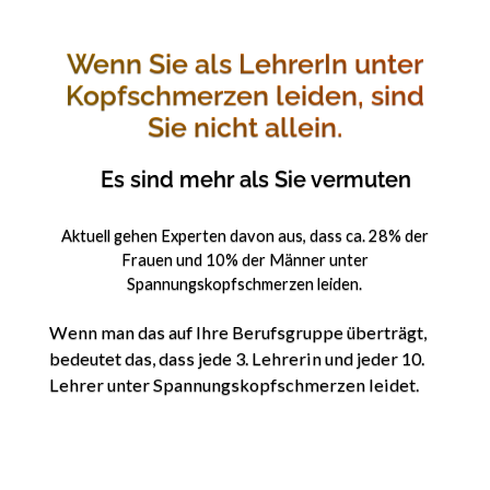
Wenn Sie als LehrerIn unter
Kopfschmerzen leiden, sind
Sie nicht allein.
Es sind mehr als Sie vermuten
Aktuell gehen Experten davon aus, dass ca. 28% der
Frauen und 10% der Männer unter
Spannungskopfschmerzen leiden.
Wenn man das auf Ihre Berufsgruppe überträgt,
bedeutet das, dass jede 3. Lehrerin und jeder 10.
Lehrer unter Spannungskopfschmerzen leidet.