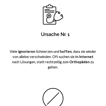
Ursache Nr. 1
Viele
ignorieren
Schmerzen und
hoffen
, dass sie wieder
von alleine verschwinden. Oft suchen sie im
Internet
nach Lösungen, statt rechtzeitig zum
Orthopäden
zu
gehen.