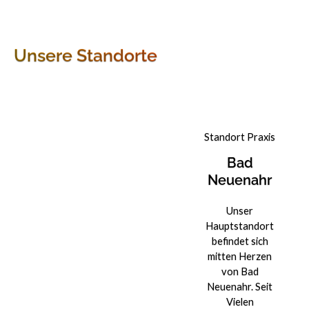
Unsere Standorte
Standort Praxis
Bad
Neuenahr
Unser
Hauptstandort
befindet sich
mitten Herzen
von Bad
Neuenahr. Seit
Vielen