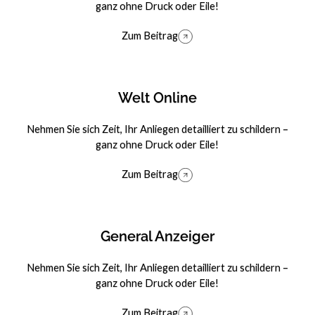
ganz ohne Druck oder Eile!
Zum Beitrag
Zum Beitrag
Welt Online
Nehmen Sie sich Zeit, Ihr Anliegen detailliert zu schildern –
ganz ohne Druck oder Eile!
Zum Beitrag
Zum Beitrag
General Anzeiger
Nehmen Sie sich Zeit, Ihr Anliegen detailliert zu schildern –
ganz ohne Druck oder Eile!
Zum Beitrag