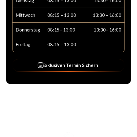
Dienstag
08:15 – 13:00
13:30– 16:00
Mittwoch
08:15 – 13:00
13:30 – 16:00
Donnerstag
08:15– 13:00
13:30– 16:00
Freitag
08:15 – 13:00
Exklusiven Termin Sichern
Exklusiven Termin Sichern
Footer